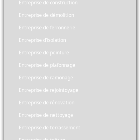
Entreprise de construction
Entreprise de démolition
Entreprise de ferronnerie
Entreprise d'isolation
Entreprise de peinture
Entreprise de plafonnage
Entreprise de ramonage
Entreprise de rejointoyage
Entreprise de rénovation
Entreprise de nettoyage
Entreprise de terrassement